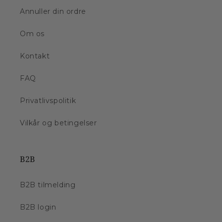
Annuller din ordre
Om os
Kontakt
FAQ
Privatlivspolitik
Vilkår og betingelser
B2B
B2B tilmelding
B2B login