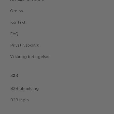
Om os
Kontakt
FAQ
Privatlivspolitik
Vilkår og betingelser
B2B
B2B tilmelding
B2B login