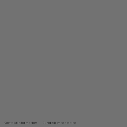
Kontaktinformation
Juridisk meddelelse