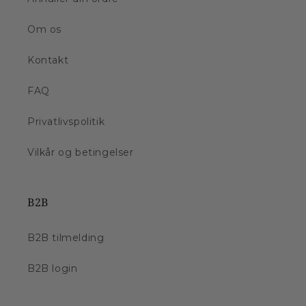
Om os
Kontakt
FAQ
Privatlivspolitik
Vilkår og betingelser
B2B
B2B tilmelding
B2B login